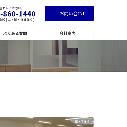
合わせください。
-860-1440
お問い合わせ
8:00 [ 土・日・祝日除く ]
よくある質問
会社案内
塾・予備校