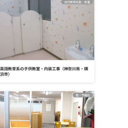
幼児教育系塾・教室
英語教育系の子供教室・内装工事（神奈川県・横
浜市）
塾・予備校