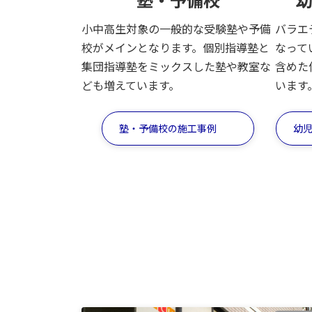
小中高生対象の一般的な受験塾や予備
バラエ
校がメインとなります。個別指導塾と
なって
集団指導塾をミックスした塾や教室な
含めた
ども増えています。
います
塾・予備校の施工事例
幼