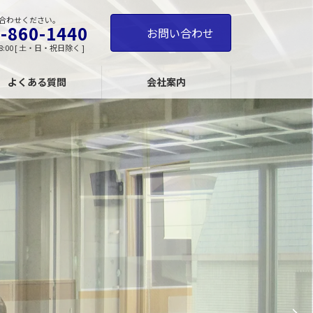
合わせください。
-860-1440
お問い合わせ
8:00 [ 土・日・祝日除く ]
よくある質問
会社案内