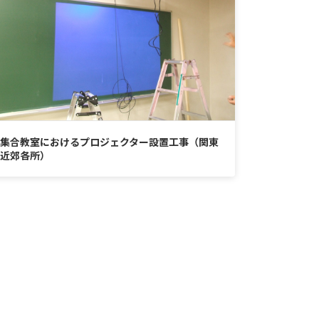
集合教室におけるプロジェクター設置工事（関東
近郊各所）