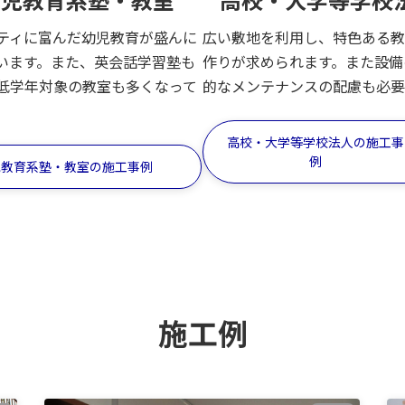
ティに富んだ幼児教育が盛んに
広い敷地を利用し、特色ある教
います。また、英会話学習塾も
作りが求められます。また設備
低学年対象の教室も多くなって
的なメンテナンスの配慮も必要
。
高校・大学等学校法人の施工事
例
児教育系塾・教室の施工事例
施工例