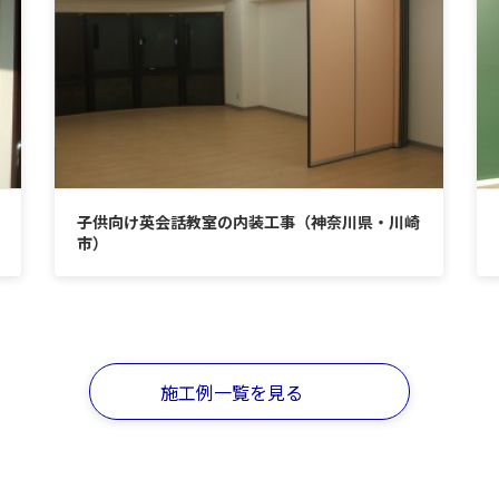
子供向け英会話教室の内装工事（神奈川県・川崎
市）
施工例一覧を見る