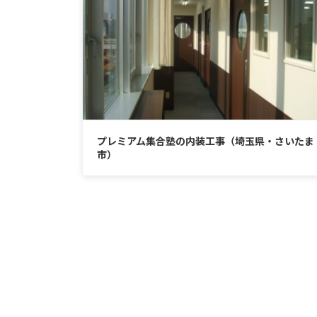
プレミアム集合塾の内装工事（埼玉県・さいたま
市）