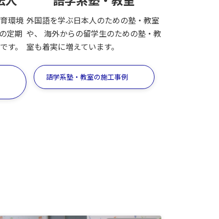
育環境
外国語を学ぶ日本人のための塾・教室
の定期
や、 海外からの留学生のための塾・教
です。
室も着実に増えています。
語学系塾・教室の施工事例