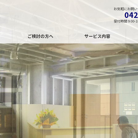
お気軽にお問い
042
受付時間 9:00-1
ご検討の方へ
サービス内容