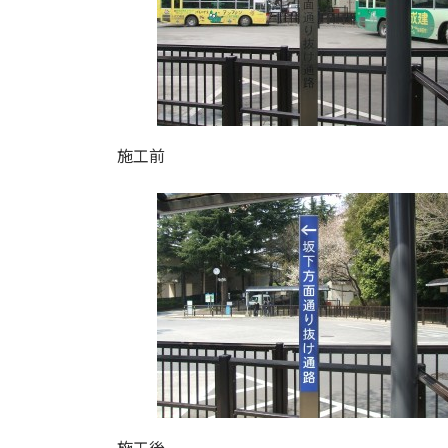
施工前
施工後