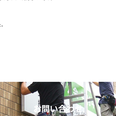
、
た。
お問い合わせ