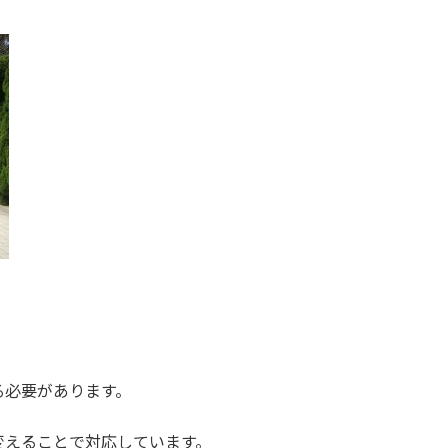
る必要があります。
変えることで対応しています。