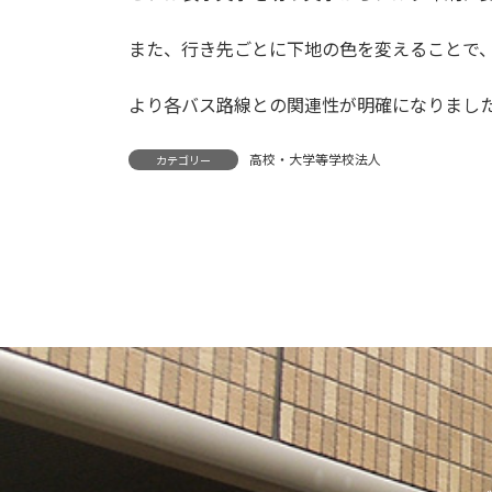
また、行き先ごとに下地の色を変えることで
より各バス路線との関連性が明確になりまし
高校・大学等学校法人
カテゴリー