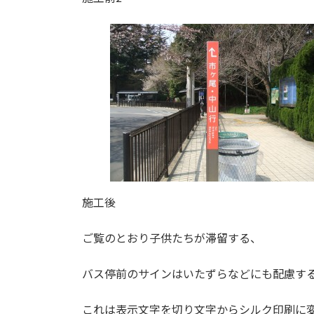
施工後
ご覧のとおり子供たちが滞留する、
バス停前のサインはいたずらなどにも配慮す
これは表示文字を切り文字からシルク印刷に