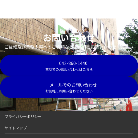
お問い合わせ
ご依頼及び業務内容へのご質問などお気軽にお問い合わせください
042-860-1440
電話でのお問い合わせはこちら
メールでのお問い合わせ
お気軽にお問い合わせください
プライバシーポリシー
サイトマップ