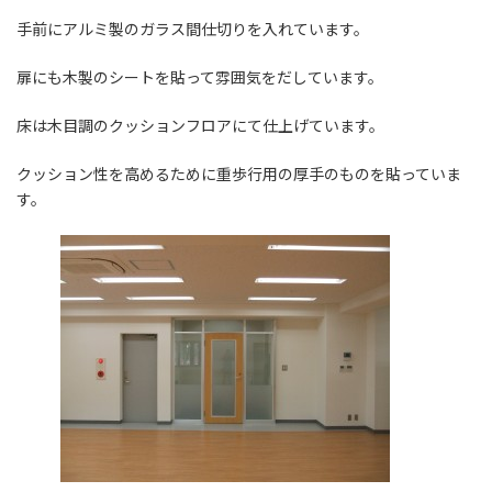
手前にアルミ製のガラス間仕切りを入れています。
扉にも木製のシートを貼って雰囲気をだしています。
床は木目調のクッションフロアにて仕上げています。
クッション性を高めるために重歩行用の厚手のものを貼っていま
す。