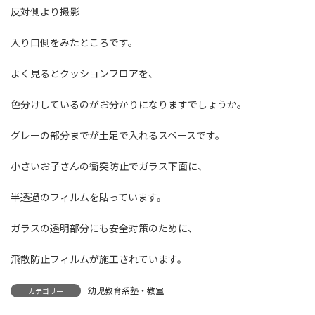
反対側より撮影
入り口側をみたところです。
よく見るとクッションフロアを、
色分けしているのがお分かりになりますでしょうか。
グレーの部分までが土足で入れるスペースです。
小さいお子さんの衝突防止でガラス下面に、
半透過のフィルムを貼っています。
ガラスの透明部分にも安全対策のために、
飛散防止フィルムが施工されています。
幼児教育系塾・教室
カテゴリー