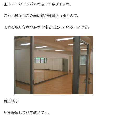
上下に一部コンパネが貼ってありますが、
これは最後にこの面に鏡が設置されますので、
それを取り付けつ為の下地を仕込んでいるためです。
施工終了
鏡を設置して施工終了です。