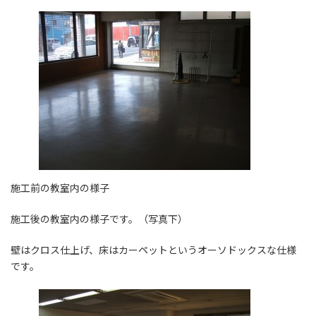
施工前の教室内の様子
施工後の教室内の様子です。（写真下）
壁はクロス仕上げ、床はカーペットというオーソドックスな仕様
です。