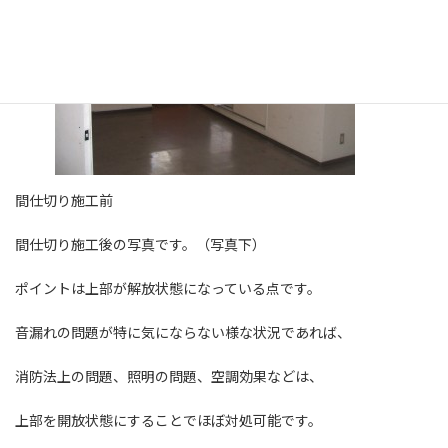
間仕切り施工前
間仕切り施工後の写真です。（写真下）
ポイントは上部が解放状態になっている点です。
音漏れの問題が特に気にならない様な状況であれば、
消防法上の問題、照明の問題、空調効果などは、
上部を開放状態にすることでほぼ対処可能です。