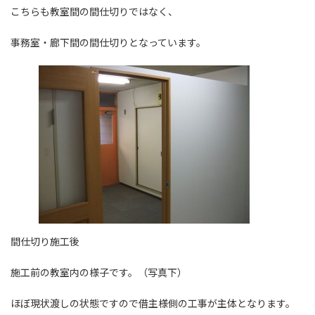
こちらも教室間の間仕切りではなく、
事務室・廊下間の間仕切りとなっています。
間仕切り施工後
施工前の教室内の様子です。（写真下）
ほぼ現状渡しの状態ですので借主様側の工事が主体となります。