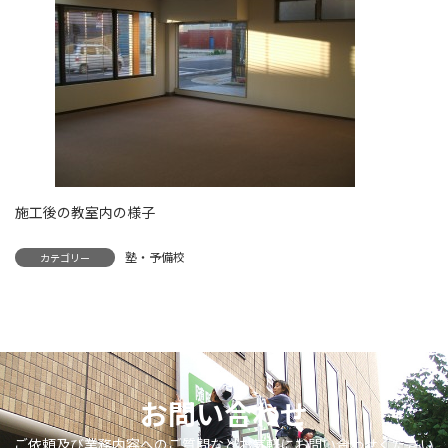
施工後の教室内の様子
塾・予備校
カテゴリー
お問い合わせ
ご依頼及び業務内容へのご質問などお気軽にお問い合わせください